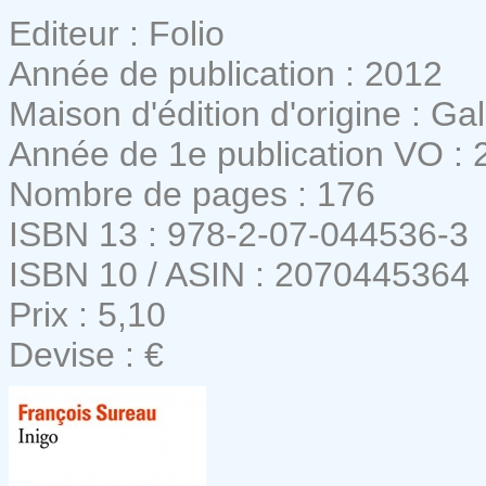
Editeur : Folio
Année de publication : 2012
Maison d'édition d'origine : Ga
Année de 1e publication VO : 
Nombre de pages : 176
ISBN 13 : 978-2-07-044536-3
ISBN 10 / ASIN : 2070445364
Prix : 5,10
Devise : €