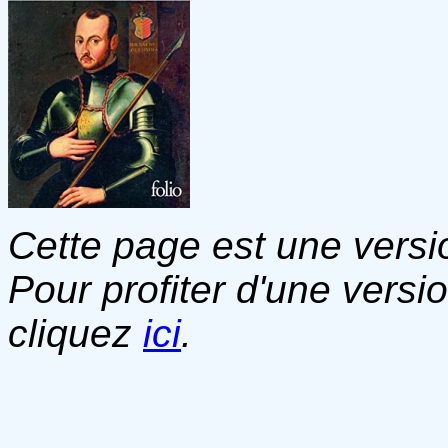
Cette page est une versio
Pour profiter d'une versi
cliquez
ici
.