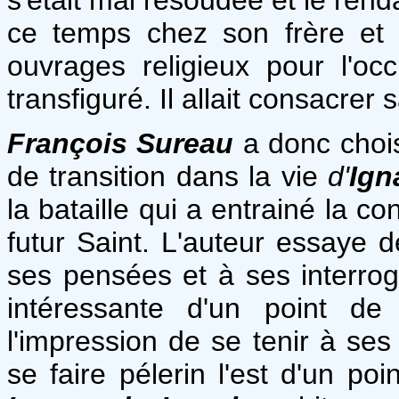
ce temps chez son frère et 
ouvrages religieux pour l'occ
transfiguré. Il allait consacrer 
François Sureau
a donc chois
de transition dans la vie
d'
Ign
la bataille qui a entrainé la c
futur Saint. L'auteur essaye 
ses pensées et à ses interrogat
intéressante d'un point de
l'impression de se tenir à ses 
se faire pélerin l'est d'un poi