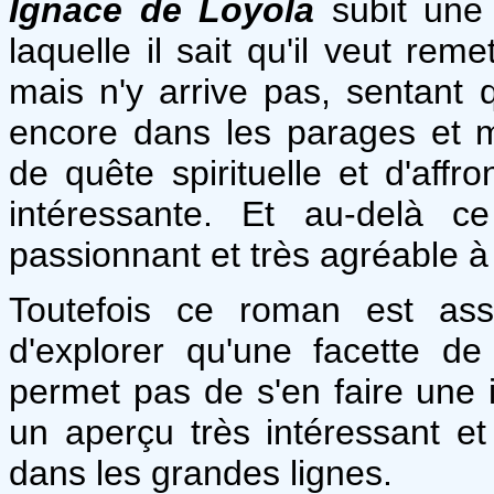
Ignace de Loyola
subit une 
laquelle il sait qu'il veut rem
mais n'y arrive pas, sentant q
encore dans les parages et 
de quête spirituelle et d'aff
intéressante. Et au-delà c
passionnant et très agréable à 
Toutefois ce roman est ass
d'explorer qu'une facette de
permet pas de s'en faire une i
un aperçu très intéressant et
dans les grandes lignes.