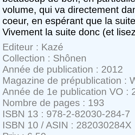
volume, qui va directement dans
coeur, en espérant que la suite
Vivement la suite donc (et lise
Editeur : Kazé
Collection : Shônen
Année de publication : 2012
Magazine de prépublication :
Année de 1e publication VO : 
Nombre de pages : 193
ISBN 13 : 978-2-82030-284-7
ISBN 10 / ASIN : 282030284X