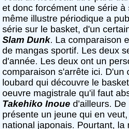
et donc forcément une série à 
même illustre périodique a pub
série sur le basket, d'un certai
Slam Dunk
. La comparaison e
de mangas sportif. Les deux s
d'année. Les deux ont un pers
comparaison s'arrête ici. D'un
loubard qui découvre le basket,
oeuvre magistrale qu'il faut a
Takehiko Inoue
d'ailleurs. De
présente un jeune qui en veut,
national japonais. Pourtant, la