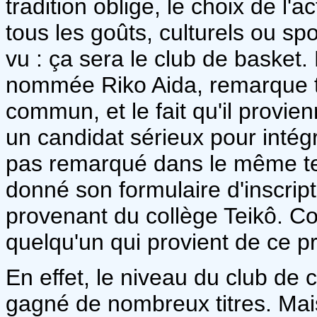
tradition oblige, le choix de l'ac
tous les goûts, culturels ou spo
vu : ça sera le club de basket. 
nommée Riko Aida, remarque t
commun, et le fait qu'il provie
un candidat sérieux pour intégr
pas remarqué dans le même te
donné son formulaire d'inscript
provenant du collège Teikô. C
quelqu'un qui provient de ce pr
En effet, le niveau du club de 
gagné de nombreux titres. Mai