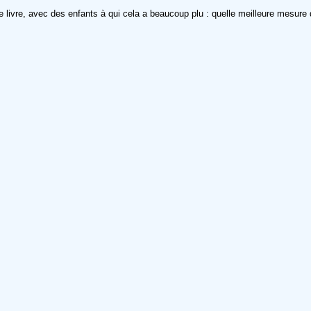
ce livre, avec des enfants à qui cela a beaucoup plu : quelle meilleure mesure q