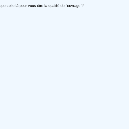
ue celle là pour vous dire la qualité de l'ouvrage ?