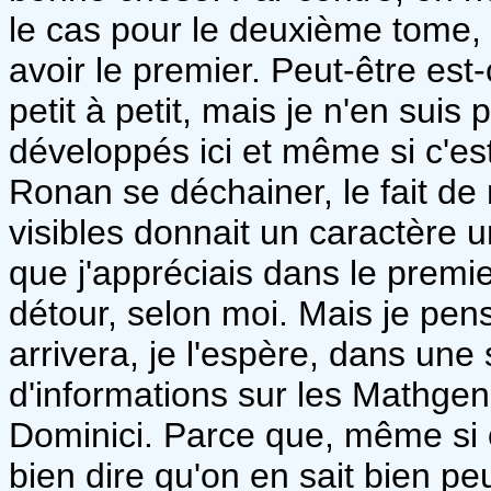
le cas pour le deuxième tome,
avoir le premier. Peut-être es
petit à petit, mais je n'en suis 
développés ici et même si c'es
Ronan se déchainer, le fait de
visibles donnait un caractère 
que j'appréciais dans le premier
détour, selon moi. Mais je pen
arrivera, je l'espère, dans un
d'informations sur les Mathge
Dominici. Parce que, même si o
bien dire qu'on en sait bien pe