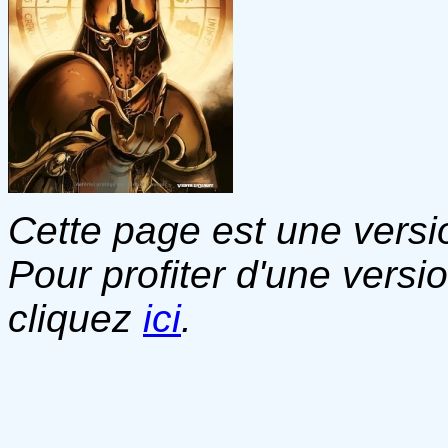
Cette page est une versio
Pour profiter d'une versi
cliquez
ici
.