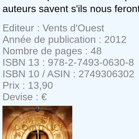
auteurs savent s'ils nous feront 
Editeur : Vents d'Ouest
Année de publication : 2012
Nombre de pages : 48
ISBN 13 : 978-2-7493-0630-8
ISBN 10 / ASIN : 2749306302
Prix : 13,90
Devise : €