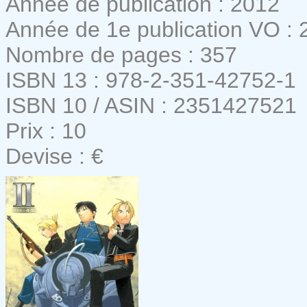
Année de publication : 2012
Année de 1e publication VO : 
Nombre de pages : 357
ISBN 13 : 978-2-351-42752-1
ISBN 10 / ASIN : 2351427521
Prix : 10
Devise : €