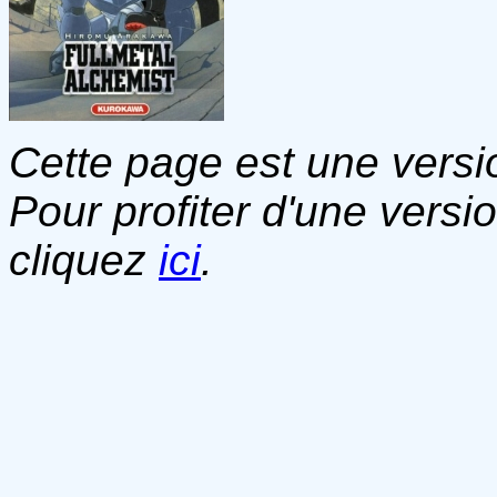
Cette page est une versio
Pour profiter d'une versi
cliquez
ici
.