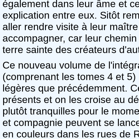
également dans leur âme et ce
explication entre eux. Sitôt remi
aller rendre visite à leur maîtr
accompagner, car leur chemin l
terre sainte des créateurs d'au
Ce nouveau volume de l'intég
(comprenant les tomes 4 et 5)
légères que précédemment. Cer
présents et on les croise au d
plutôt tranquilles pour le mom
et compagnie peuvent se lance
en couleurs dans les rues de R