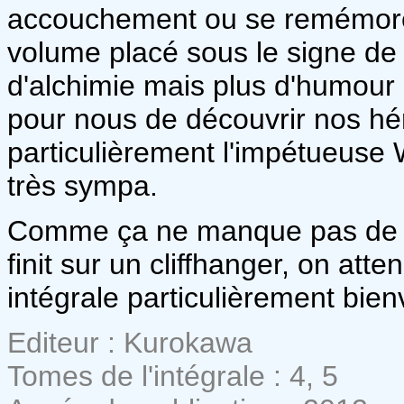
accouchement ou se remémorer
volume placé sous le signe de
d'alchimie mais plus d'humour 
pour nous de découvrir nos hér
particulièrement l'impétueuse W
très sympa.
Comme ça ne manque pas de r
finit sur un cliffhanger, on att
intégrale particulièrement bien
Editeur : Kurokawa
Tomes de l'intégrale : 4, 5