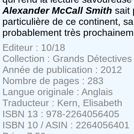
Alexander McCall Smith
sait
particulière de ce continent, sa
probablement très prochaineme
Editeur : 10/18
Collection : Grands Détectives
Année de publication : 2012
Nombre de pages : 283
Langue originale : Anglais
Traducteur : Kern, Elisabeth
ISBN 13 : 978-2264056405
ISBN 10 / ASIN : 2264056401