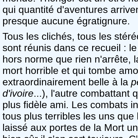
qui quantité d'aventures arriven
presque aucune égratignure.
Tous les clichés, tous les stér
sont réunis dans ce recueil : 
hors norme que rien n'arrête, l
mort horrible et qui tombe am
extraordinairement belle à la
p
d'ivoire
...), l'autre combattant 
plus fidèle ami. Les combats 
tous plus terribles les uns qu
laissé aux portes de la Mort u