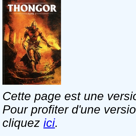
Cette page est une versio
Pour profiter d'une versi
cliquez
ici
.