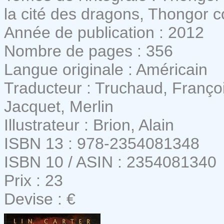
la cité des dragons, Thongor c
Année de publication : 2012
Nombre de pages : 356
Langue originale : Américain
Traducteur : Truchaud, Franço
Jacquet, Merlin
Illustrateur : Brion, Alain
ISBN 13 : 978-2354081348
ISBN 10 / ASIN : 2354081340
Prix : 23
Devise : €