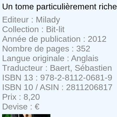
Un tome particulièrement riche
Editeur : Milady
Collection : Bit-lit
Année de publication : 2012
Nombre de pages : 352
Langue originale : Anglais
Traducteur : Baert, Sébastien
ISBN 13 : 978-2-8112-0681-9
ISBN 10 / ASIN : 2811206817
Prix : 8,20
Devise : €