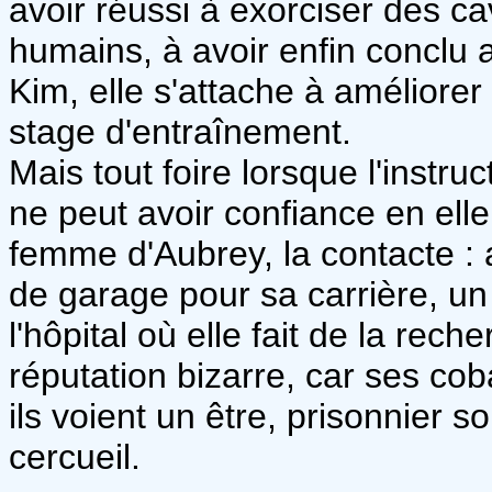
avoir réussi à exorciser des c
humains, à avoir enfin conclu 
Kim, elle s'attache à améliore
stage d'entraînement.
Mais tout foire lorsque l'instruct
ne peut avoir confiance en el
femme d'Aubrey, la contacte : 
de garage pour sa carrière, un
l'hôpital où elle fait de la rec
réputation bizarre, car ses co
ils voient un être, prisonnier s
cercueil.