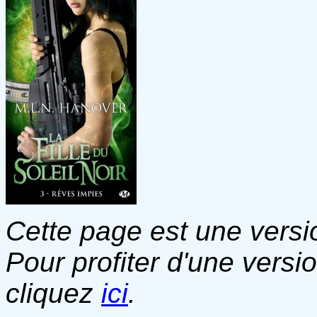
Cette page est une versio
Pour profiter d'une versi
cliquez
ici
.