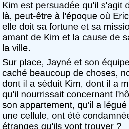
Kim est persuadée qu'il s'agit 
là, peut-être à l'époque où Eric
elle doit sa fortune et sa miss
amant de Kim et la cause de sa
la ville.
Sur place, Jayné et son équipe
caché beaucoup de choses, no
dont il a séduit Kim, dont il a m
qu'il nourrissait concernant l'hô
son appartement, qu'il a légué
une cellule, ont été condamnée
étranges qu'ils vont trouver ?