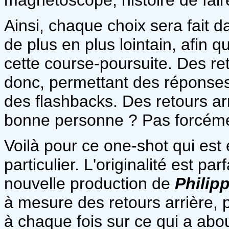
Ainsi, chaque choix sera fait da
de plus en plus lointain, afin 
cette course-poursuite. Des re
donc, permettant des réponses
des flashbacks. Des retours arr
bonne personne ? Pas forcémen
Voilà pour ce one-shot qui est
particulier. L'originalité est p
nouvelle production de
Philip
à mesure des retours arrière, 
à chaque fois sur ce qui a abou