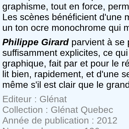
graphisme, tout en force, perme
Les scènes bénéficient d'une
un ton ocre monochrome qui met
Philippe Girard
parvient à se
suffisamment explicites, ce qui
graphique, fait par et pour le 
lit bien, rapidement, et d'une se
même s'il est clair que le gran
Editeur : Glénat
Collection : Glénat Quebec
Année de publication : 2012