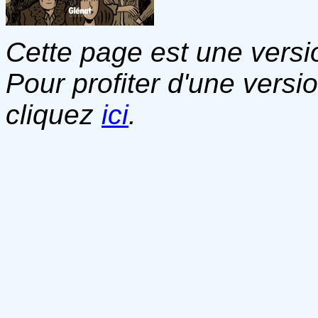
Cette page est une versio
Pour profiter d'une versi
cliquez
ici
.