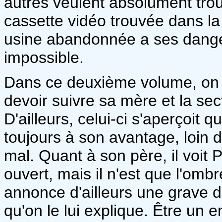
autres veulent absolument trouv
cassette vidéo trouvée dans l
usine abandonnée a ses danger
impossible.
Dans ce deuxième volume, on d
devoir suivre sa mère et la se
D'ailleurs, celui-ci s'aperçoit
toujours à son avantage, loin de
mal. Quant à son père, il voit 
ouvert, mais il n'est que l'omb
annonce d'ailleurs une grave
qu'on le lui explique. Être un