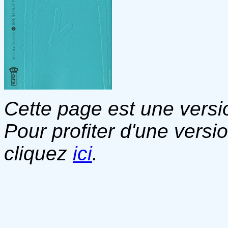
Cette page est une versio
Pour profiter d'une versi
cliquez
ici
.