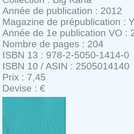
Année de publication : 2012
Magazine de prépublication :
Année de 1e publication VO : 
Nombre de pages : 204
ISBN 13 : 978-2-5050-1414-0
ISBN 10 / ASIN : 2505014140
Prix : 7,45
Devise : €