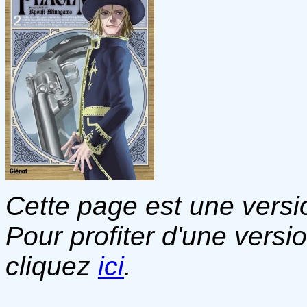
Cette page est une versio
Pour profiter d'une versi
cliquez
ici
.