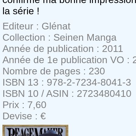
la série !
Editeur : Glénat
Collection : Seinen Manga
Année de publication : 2011
Année de 1e publication VO : 
Nombre de pages : 230
ISBN 13 : 978-2-7234-8041-3
ISBN 10 / ASIN : 2723480410
Prix : 7,60
Devise : €