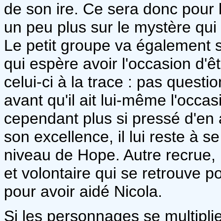
de son ire. Ce sera donc pour 
un peu plus sur le mystère qui
Le petit groupe va également s'é
qui espère avoir l'occasion d'ê
celui-ci à la trace : pas questi
avant qu'il ait lui-même l'occasio
cependant plus si pressé d'en a
son excellence, il lui reste à se
niveau de Hope. Autre recrue
et volontaire qui se retrouve 
pour avoir aidé Nicola.
Si les personnages se multiplie