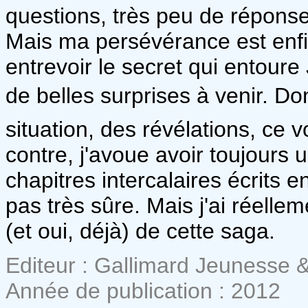
questions, très peu de réponse
Mais ma persévérance est en
entrevoir le secret qui entour
de belles surprises à venir. Do
situation, des révélations, ce 
contre, j'avoue avoir toujours 
chapitres intercalaires écrits e
pas très sûre. Mais j'ai réellem
(et oui, déjà) de cette saga.
Editeur : Gallimard Jeunesse 
Année de publication : 2012