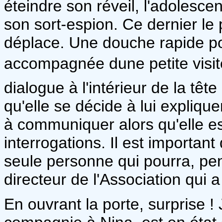
éteindre son réveil, l'adolescen
son sort-espion. Ce dernier le
déplace. Une douche rapide po
accompagnée dune petite visite
dialogue à l'intérieur de la tê
qu'elle se décide à lui explique
à communiquer alors qu'elle es
interrogations. Il est important 
seule personne qui pourra, pens
directeur de l'Association qui a
En ouvrant la porte, surprise !