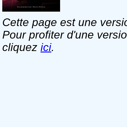
Cette page est une versio
Pour profiter d'une versi
cliquez
ici
.