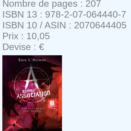
Nombre de pages : 207
ISBN 13 : 978-2-07-064440-7
ISBN 10 / ASIN : 2070644405
Prix : 10,05
Devise : €