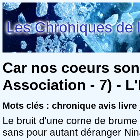
Les Chroniques de l
Car nos coeurs so
Association - 7) - 
Mots clés : chronique avis livr
Le bruit d'une corne de brume
sans pour autant déranger Nin