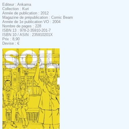
Editeur : Ankama
Collection : Kuri
Année de publication : 2012
Magazine de prépublication : Comic Beam
Année de 1e publication VO : 2004
Nombre de pages : 228
ISBN 13 : 978-2-35910-201-7
ISBN 10 / ASIN : 235910201X
Prix : 8,90
Devise : €