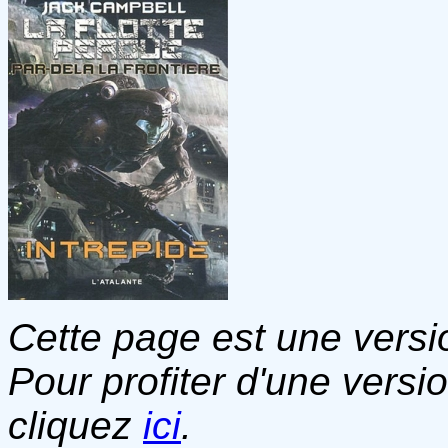
Cette page est une versio
Pour profiter d'une versi
cliquez
ici
.