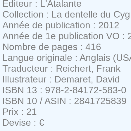
Editeur : L'Atalante
Collection : La dentelle du Cy
Année de publication : 2012
Année de 1e publication VO : 
Nombre de pages : 416
Langue originale : Anglais (US
Traducteur : Reichert, Frank
Illustrateur : Demaret, David
ISBN 13 : 978-2-84172-583-0
ISBN 10 / ASIN : 2841725839
Prix : 21
Devise : €