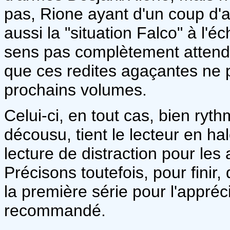
pas, Rione ayant d'un coup d'a
aussi la "situation Falco" à l'
sens pas complètement attendu
que ces redites agaçantes ne 
prochains volumes.
Celui-ci, en tout cas, bien ryt
décousu, tient le lecteur en ha
lecture de distraction pour les
Précisons toutefois, pour finir, 
la première série pour l'appréc
recommandé.