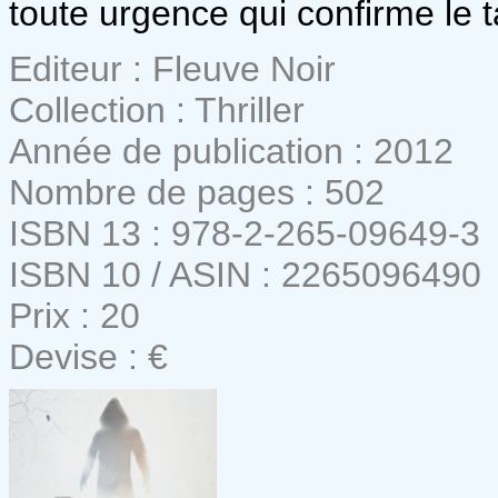
toute urgence qui confirme le ta
Editeur : Fleuve Noir
Collection : Thriller
Année de publication : 2012
Nombre de pages : 502
ISBN 13 : 978-2-265-09649-3
ISBN 10 / ASIN : 2265096490
Prix : 20
Devise : €