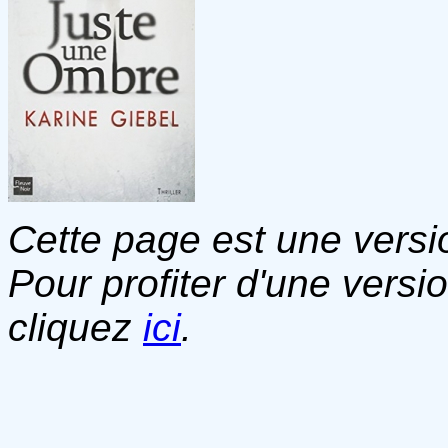
Cette page est une versio
Pour profiter d'une versi
cliquez
ici
.