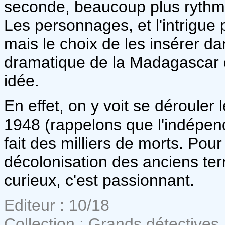
seconde, beaucoup plus rythmée
Les personnages, et l'intrigue 
mais le choix de les insérer da
dramatique de la Madagascar 
idée.
En effet, on y voit se dérouler 
1948 (rappelons que l'indépend
fait des milliers de morts. Pou
décolonisation des anciens terr
curieux, c'est passionnant.
Editeur : 10/18
Collection : Grands détectives