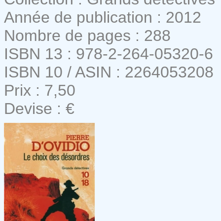
Année de publication : 2012
Nombre de pages : 288
ISBN 13 : 978-2-264-05320-6
ISBN 10 / ASIN : 2264053208
Prix : 7,50
Devise : €