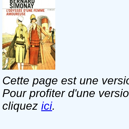
Cette page est une versio
Pour profiter d'une versi
cliquez
ici
.