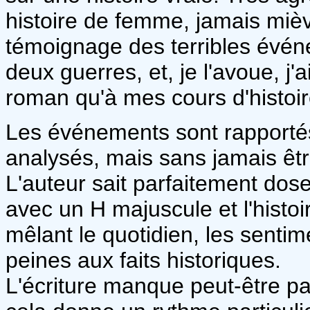
histoire de femme, jamais mièvr
témoignage des terribles évén
deux guerres, et, je l'avoue, j
roman qu'à mes cours d'histoire
Les événements sont rapportés 
analysés, mais sans jamais êtr
L'auteur sait parfaitement dos
avec un H majuscule et l'histoi
mêlant le quotidien, les sentime
peines aux faits historiques.
L'écriture manque peut-être pa