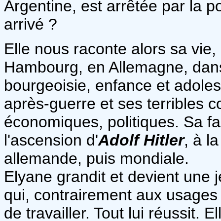
Argentine, est arrêtée par la p
arrivé ?
Elle nous raconte alors sa vie
Hambourg, en Allemagne, dans 
bourgeoisie, enfance et adole
après-guerre et ses terribles 
économiques, politiques. Sa fa
l'ascension d'
Adolf
Hitler
, à l
allemande, puis mondiale.
Elyane grandit et devient une
qui, contrairement aux usages
de travailler. Tout lui réussit. 