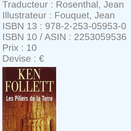
Traducteur : Rosenthal, Jean
Illustrateur : Fouquet, Jean
ISBN 13 : 978-2-253-05953-0
ISBN 10 / ASIN : 2253059536
Prix : 10
Devise : €