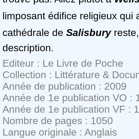
limposant édifice religieux qui
cathédrale de
Salisbury
reste,
description.
Editeur : Le Livre de Poche
Collection : Littérature & Doc
Année de publication : 2009
Année de 1e publication VO : 
Année de 1e publication VF : 
Nombre de pages : 1050
Langue originale : Anglais