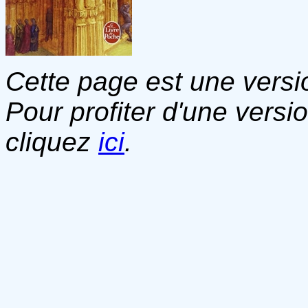
Cette page est une versio
Pour profiter d'une versi
cliquez
ici
.