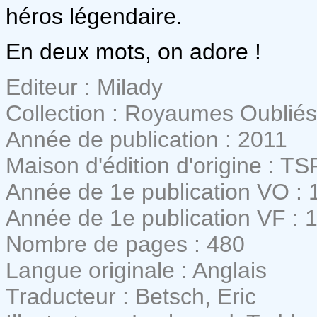
héros légendaire.
En deux mots, on adore !
Editeur : Milady
Collection : Royaumes Oubliés
Année de publication : 2011
Maison d'édition d'origine : TS
Année de 1e publication VO : 
Année de 1e publication VF : 
Nombre de pages : 480
Langue originale : Anglais
Traducteur : Betsch, Eric