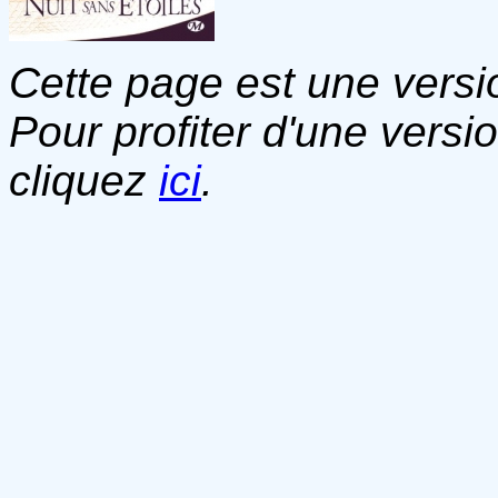
Cette page est une versio
Pour profiter d'une versi
cliquez
ici
.