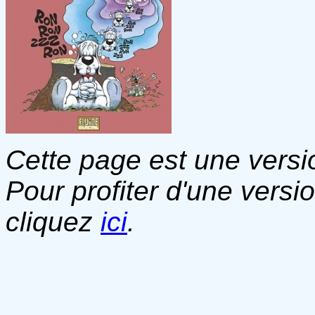
Cette page est une versio
Pour profiter d'une versi
cliquez
ici
.