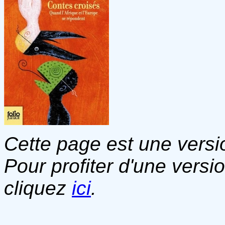
Cette page est une versio
Pour profiter d'une versi
cliquez
ici
.