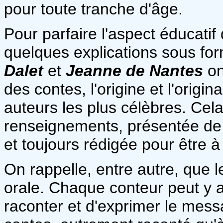
pour toute tranche d'âge.
Pour parfaire l'aspect éducatif 
quelques explications sous for
Dalet
et
Jeanne de Nantes
ont
des contes, l'origine et l'origin
auteurs les plus célèbres. Ce
renseignements, présentée de 
et toujours rédigée pour être à 
On rappelle, entre autre, que l
orale. Chaque conteur peut y 
raconter et d'exprimer le messa