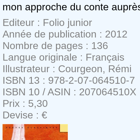
mon approche du conte auprès
Editeur : Folio junior
Année de publication : 2012
Nombre de pages : 136
Langue originale : Français
Illustrateur : Courgeon, Rémi
ISBN 13 : 978-2-07-064510-7
ISBN 10 / ASIN : 207064510X
Prix : 5,30
Devise : €