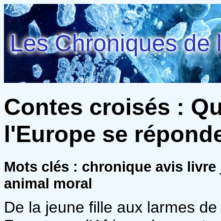
Les Chroniques de l
Contes croisés : Qu
l'Europe se répond
Mots clés : chronique avis livre
animal moral
De la jeune fille aux larmes d