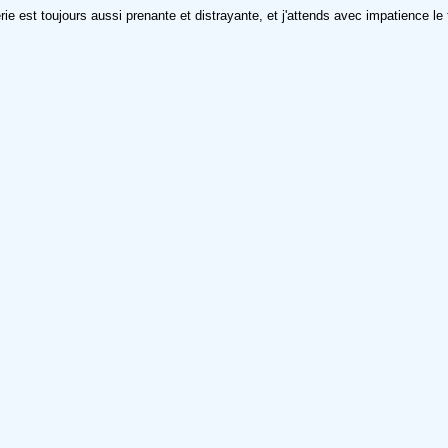
érie est toujours aussi prenante et distrayante, et j'attends avec impatience le