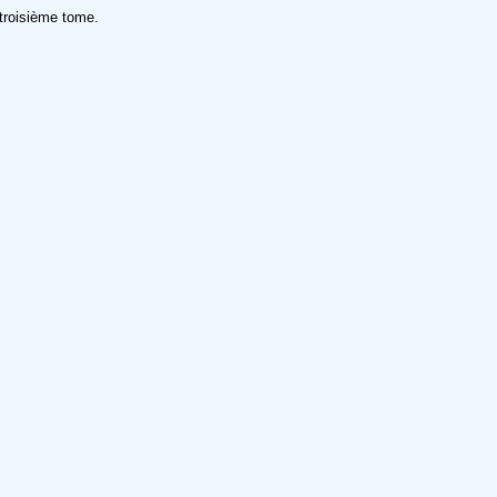
 troisième tome.