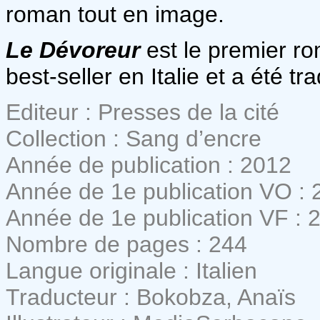
roman tout en image.
Le Dévoreur
est le premier r
best-seller en Italie et a été t
Editeur : Presses de la cité
Collection : Sang d’encre
Année de publication : 2012
Année de 1e publication VO : 
Année de 1e publication VF : 
Nombre de pages : 244
Langue originale : Italien
Traducteur : Bokobza, Anaïs