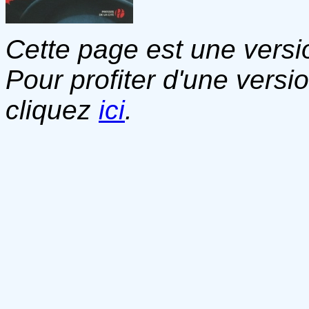
Cette page est une versio
Pour profiter d'une versi
cliquez
ici
.