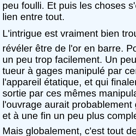
peu foulli. Et puis les choses s
lien entre tout.
L'intrigue est vraiment bien tro
révéler être de l'or en barre. 
un peu trop facilement. Un peu
tueur à gages manipulé par ce
l'appareil étatique, et qui fin
sortie par ces mêmes manipula
l'ouvrage aurait probablement
et à une fin un peu plus compl
Mais globalement, c'est tout