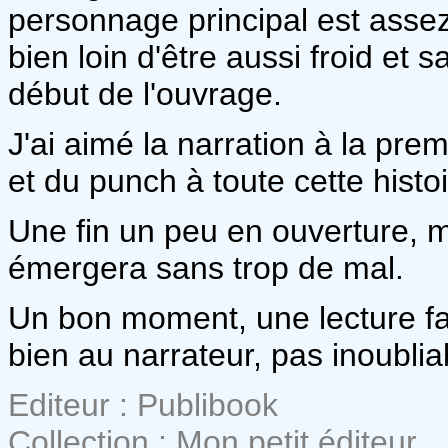
personnage principal est assez
bien loin d'être aussi froid et s
début de l'ouvrage.
J'ai aimé la narration à la pr
et du punch à toute cette histoi
Une fin un peu en ouverture, ma
émergera sans trop de mal.
Un bon moment, une lecture fac
bien au narrateur, pas inoublia
Editeur : Publibook
Collection : Mon petit éditeur