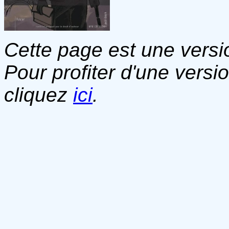
Cette page est une versio
Pour profiter d'une versi
cliquez
ici
.