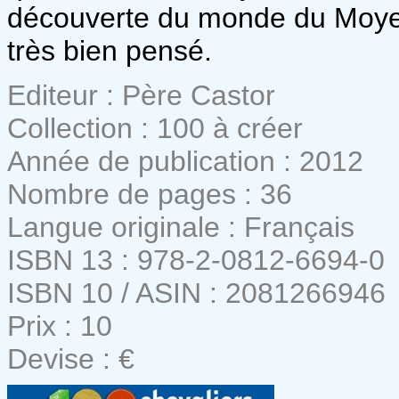
découverte du monde du Moyen
très bien pensé.
Editeur : Père Castor
Collection : 100 à créer
Année de publication : 2012
Nombre de pages : 36
Langue originale : Français
ISBN 13 : 978-2-0812-6694-0
ISBN 10 / ASIN : 2081266946
Prix : 10
Devise : €