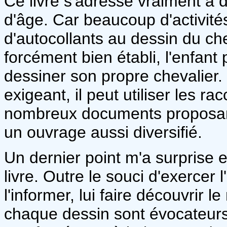
Ce livre s'adresse vraiment à 
d'âge. Car beaucoup d'activité
d'autocollants au dessin du ch
forcément bien établi, l'enfant
dessiner son propre chevalier. 
exigeant, il peut utiliser les r
nombreux documents proposant
un ouvrage aussi diversifié.
Un dernier point m'a surprise e
livre. Outre le souci d'exercer 
l'informer, lui faire découvrir 
chaque dessin sont évocateurs 