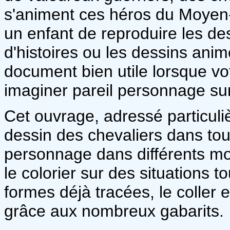
s'animent ces héros du Moyen-
un enfant de reproduire les des
d'histoires ou les dessins anim
document bien utile lorsque v
imaginer pareil personnage sur 
Cet ouvrage, adressé particul
dessin des chevaliers dans tou
personnage dans différents mo
le colorier sur des situations t
formes déjà tracées, le coller e
grâce aux nombreux gabarits.