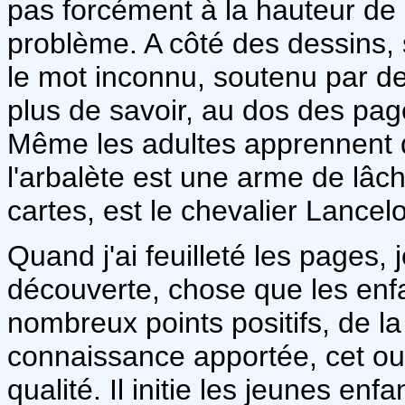
pas forcément à la hauteur de
problème. A côté des dessins, 
le mot inconnu, soutenu par d
plus de savoir, au dos des pages
Même les adultes apprennent 
l'arbalète est une arme de lâche
cartes, est le chevalier Lancelot
Quand j'ai feuilleté les pages,
découverte, chose que les enfa
nombreux points positifs, de la 
connaissance apportée, cet o
qualité. Il initie les jeunes en