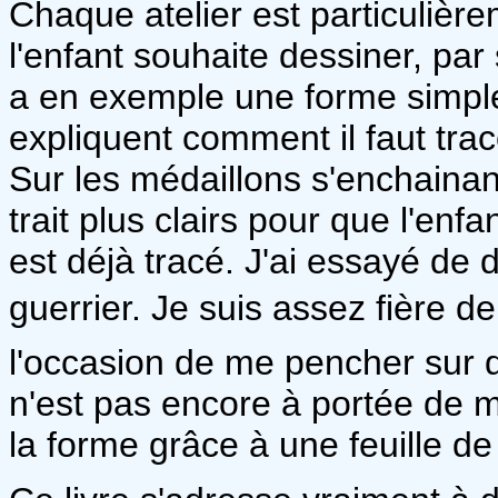
Chaque atelier est particuliè
l'enfant souhaite dessiner, par
a en exemple une forme simple.
expliquent comment il faut tra
Sur les médaillons s'enchainan
trait plus clairs pour que l'enfa
est déjà tracé. J'ai essayé de 
guerrier. Je suis assez fière d
l'occasion de me pencher sur d
n'est pas encore à portée de ma
la forme grâce à une feuille de