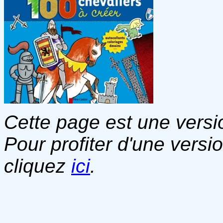
Cette page est une versio
Pour profiter d'une versi
cliquez
ici
.