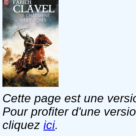
Cette page est une versio
Pour profiter d'une versi
cliquez
ici
.