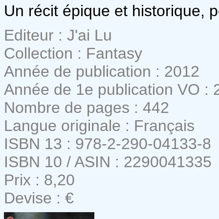
Un récit épique et historique, 
Editeur : J'ai Lu
Collection : Fantasy
Année de publication : 2012
Année de 1e publication VO : 
Nombre de pages : 442
Langue originale : Français
ISBN 13 : 978-2-290-04133-8
ISBN 10 / ASIN : 2290041335
Prix : 8,20
Devise : €