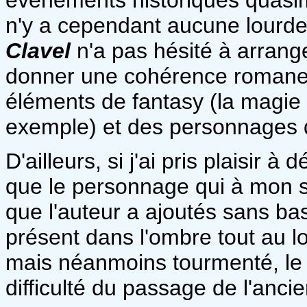
n'y a cependant aucune lourde
Clavel
n'a pas hésité à arranger
donner une cohérence romanes
éléments de fantasy (la magie
exemple) et des personnages 
D'ailleurs, si j'ai pris plaisir à 
que le personnage qui à mon se
que l'auteur a ajoutés sans bas
présent dans l'ombre tout au l
mais néanmoins tourmenté, le g
difficulté du passage de l'ancie