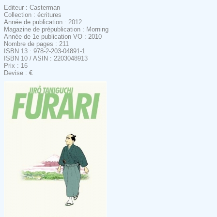
Editeur : Casterman
Collection : écritures
Année de publication : 2012
Magazine de prépublication : Morning
Année de 1e publication VO : 2010
Nombre de pages : 211
ISBN 13 : 978-2-203-04891-1
ISBN 10 / ASIN : 2203048913
Prix : 16
Devise : €