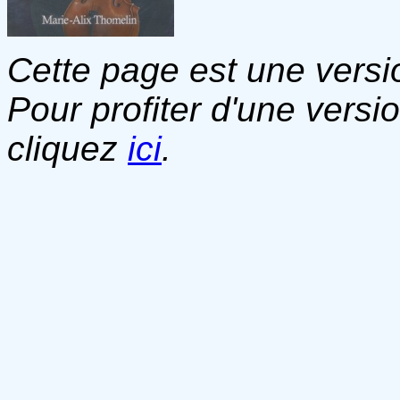
Cette page est une versio
Pour profiter d'une versi
cliquez
ici
.