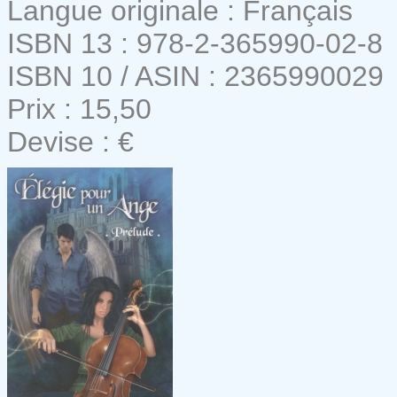
Langue originale : Français
ISBN 13 : 978-2-365990-02-8
ISBN 10 / ASIN : 2365990029
Prix : 15,50
Devise : €