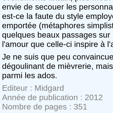
envie de secouer les personnag
est-ce la faute du style employ
emportée (métaphores simpliste
quelques beaux passages sur la
l'amour que celle-ci inspire à l
Je ne suis que peu convaincue
dégoulinant de mièvrerie, mais 
parmi les ados.
Editeur : Midgard
Année de publication : 2012
Nombre de pages : 351