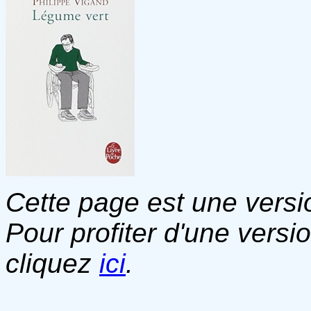
Cette page est une versio
Pour profiter d'une versi
cliquez
ici
.