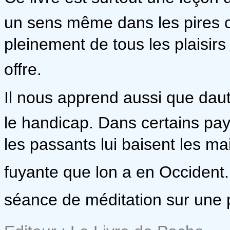
un sens même dans les pires co
pleinement de tous les plaisirs
offre.
Il nous apprend aussi que daut
le handicap. Dans certains pay
les passants lui baisent les main
fuyante que lon a en Occident.
séance de méditation sur une p