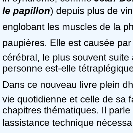
le papillon
) depuis plus de ving
englobant les muscles de la ph
paupières. Elle est causée par 
cérébral, le plus souvent suite 
personne est-elle tétraplégiqu
Dans ce nouveau livre plein d
vie quotidienne et celle de sa 
chapitres thématiques. Il parl
lassistance technique nécess