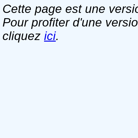
Cette page est une versio
Pour profiter d'une versi
cliquez
ici
.