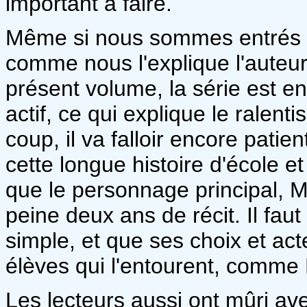
important à faire.
Même si nous sommes entrés da
comme nous l'explique l'auteu
présent volume, la série est 
actif, ce qui explique le ralen
coup, il va falloir encore patie
cette longue histoire d'école et
que le personnage principal, M
peine deux ans de récit. Il faut
simple, et que ses choix et ac
élèves qui l'entourent, comme
Les lecteurs aussi ont mûri av