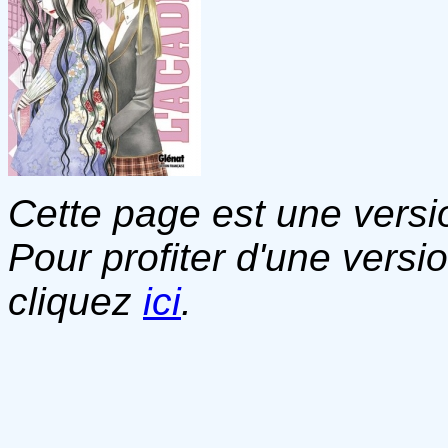
Cette page est une versio
Pour profiter d'une versi
cliquez
ici
.