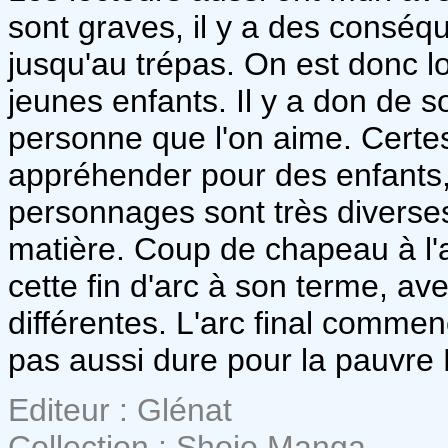
sont graves, il y a des consé
jusqu'au trépas. On est donc lo
jeunes enfants. Il y a don de s
personne que l'on aime. Certes,
appréhender pour des enfants, 
personnages sont très diverses
matière. Coup de chapeau à l'
cette fin d'arc à son terme, av
différentes. L'arc final commen
pas aussi dure pour la pauvre 
Editeur : Glénat
Collection : Shojo Manga