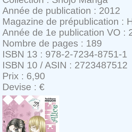
Année de publication : 2012
Magazine de prépublication :
Année de 1e publication VO : 
Nombre de pages : 189
ISBN 13 : 978-2-7234-8751-1
ISBN 10 / ASIN : 2723487512
Prix : 6,90
Devise : €