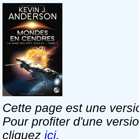
Cette page est une versio
Pour profiter d'une versi
cliquez
ici
.