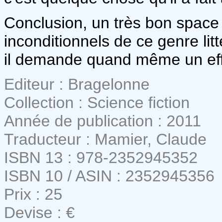
Conclusion, un très bon space
inconditionnels de ce genre lit
il demande quand même un eff
Editeur : Bragelonne
Collection : Science fiction
Année de publication : 2011
Traducteur : Mamier, Claude
ISBN 13 : 978-2352945352
ISBN 10 / ASIN : 2352945356
Prix : 25
Devise : €