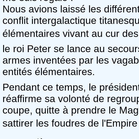
Nous avions laissé les différ
conflit intergalactique titanesq
élémentaires vivant au cur des 
le roi Peter se lance au secour
armes inventées par les vagab
entités élémentaires.
Pendant ce temps, le présiden
réaffirme sa volonté de regrou
coupe, quitte à prendre le Mag
sattirer les foudres de l'Empire 