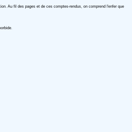
tion. Au fil des pages et de ces comptes-rendus, on comprend l'enfer que
morbide.