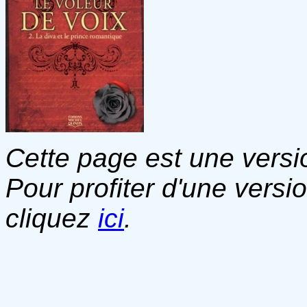
Cette page est une versio
Pour profiter d'une versi
cliquez
ici
.