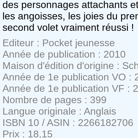
des personnages attachants et 
les angoisses, les joies du pr
second volet vraiment réussi !
Editeur : Pocket jeunesse
Année de publication : 2010
Maison d'édition d'origine : Sch
Année de 1e publication VO : 
Année de 1e publication VF : 
Nombre de pages : 399
Langue originale : Anglais
ISBN 10 / ASIN : 2266182706
Prix : 18,15