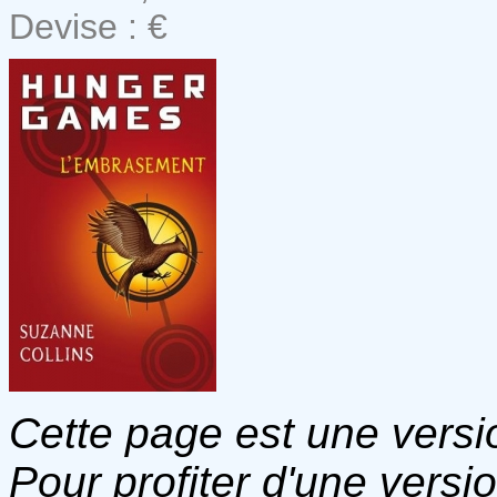
Devise : €
Cette page est une versio
Pour profiter d'une versi