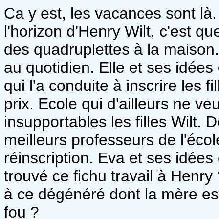
Ca y est, les vacances sont là
l'horizon d'Henry Wilt, c'est qu
des quadruplettes à la maison. 
au quotidien. Elle et ses idée
qui l'a conduite à inscrire les 
prix. Ecole qui d'ailleurs ne veu
insupportables les filles Wilt. D
meilleurs professeurs de l'école
réinscription. Eva et ses idées 
trouvé ce fichu travail à Henry
à ce dégénéré dont la mère est
fou ?