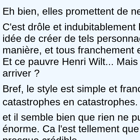
Eh bien, elles promettent de ne
C'est drôle et indubitablement
idée de créer de tels personna
manière, et tous franchement e
Et ce pauvre Henri Wilt... Mais
arriver ?
Bref, le style est simple et fr
catastrophes en catastrophes. 
et il semble bien que rien ne pu
énorme. Ca l'est tellement que