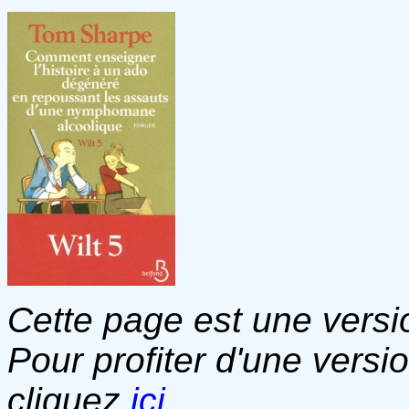
Cette page est une versio
Pour profiter d'une versi
cliquez
ici
.