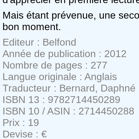
Mais étant prévenue, une secon
bon moment.
Editeur : Belfond
Année de publication : 2012
Nombre de pages : 277
Langue originale : Anglais
Traducteur : Bernard, Daphné
ISBN 13 : 9782714450289
ISBN 10 / ASIN : 2714450288
Prix : 19
Devise : €