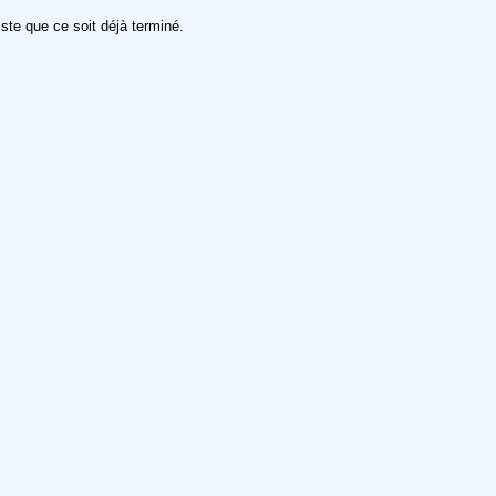
iste que ce soit déjà terminé.