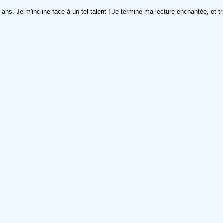
ans. Je m'incline face à un tel talent ! Je termine ma lecture enchantée, et tr