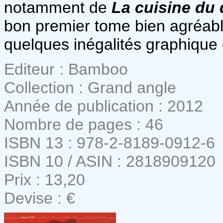
notamment de
La cuisine du 
bon premier tome bien agréable
quelques inégalités graphique q
Editeur : Bamboo
Collection : Grand angle
Année de publication : 2012
Nombre de pages : 46
ISBN 13 : 978-2-8189-0912-6
ISBN 10 / ASIN : 2818909120
Prix : 13,20
Devise : €