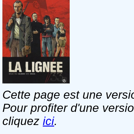
Cette page est une versio
Pour profiter d'une versi
cliquez
ici
.