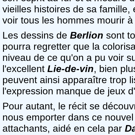
vieilles histoires de sa famille
voir tous les hommes mourir à l
Les dessins de
Berlion
sont to
pourra regretter que la coloris
niveau de ce qu'on a pu voir 
l'excellent
Lie-de-vin
, bien pl
peuvent ainsi apparaître trop 
l'expression manque de jeux d
Pour autant, le récit se découv
nous emporter dans ce nouvel
attachants, aidé en cela par
D