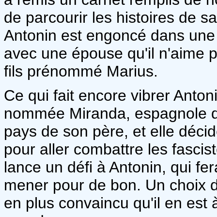
de parcourir les histoires de sa
Antonin est engoncé dans une p
avec une épouse qu'il n'aime p
fils prénommé Marius.
Ce qui fait encore vibrer Antonin
nommée Miranda, espagnole d'o
pays de son père, et elle déci
pour aller combattre les fascis
lance un défi à Antonin, qui fer
mener pour de bon. Un choix d
en plus convaincu qu'il en est 