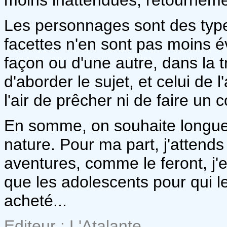
Les personnages sont des types
facettes n'en sont pas moins év
façon ou d'une autre, dans la t
d'aborder le sujet, et celui de l
l'air de prêcher ni de faire un c
En somme, on souhaite longue 
nature. Pour ma part, j'attends
aventures, comme le feront, j'e
que les adolescents pour qui l
acheté...
Editeur : L'Atalante