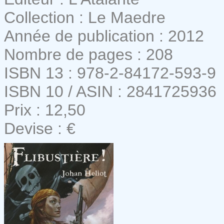
Collection : Le Maedre
Année de publication : 2012
Nombre de pages : 208
ISBN 13 : 978-2-84172-593-9
ISBN 10 / ASIN : 2841725936
Prix : 12,50
Devise : €