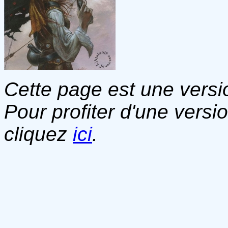
Cette page est une versio
Pour profiter d'une versi
cliquez
ici
.