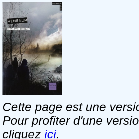
Cette page est une versio
Pour profiter d'une versi
cliquez
ici
.