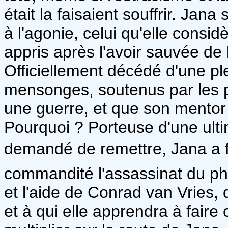
était la faisaient souffrir. Jan
à l'agonie, celui qu'elle consi
appris après l'avoir sauvée de
Officiellement décédé d'une pl
mensonges, soutenus par les p
une guerre, et que son mentor 
Pourquoi ? Porteuse d'une ulti
demandé de remettre, Jana a fai
commandité l'assassinat du ph
et l'aide de Conrad van Vries,
et à qui elle apprendra à faire