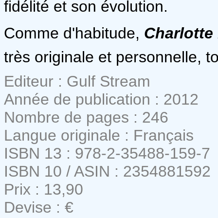
fidélité et son évolution.
Comme d'habitude,
Charlotte
très originale et personnelle, 
Editeur : Gulf Stream
Année de publication : 2012
Nombre de pages : 246
Langue originale : Français
ISBN 13 : 978-2-35488-159-7
ISBN 10 / ASIN : 2354881592
Prix : 13,90
Devise : €