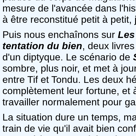
mesure de l'avancée dans l'hist
à être reconstitué petit à petit,
Puis nous enchaînons sur
Les
tentation du bien
, deux livres
d'un diptyque. Le scénario de
sombre, plus noir, et met à jo
entre Tif et Tondu. Les deux h
complètement leur fortune, et 
travailler normalement pour gag
La situation dure un temps, mai
train de vie qu'il avait bien c