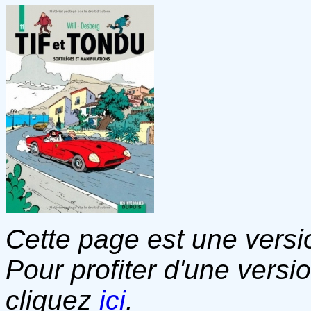
Cette page est une versio
Pour profiter d'une versi
cliquez
ici
.