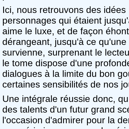
Ici, nous retrouvons des idées
personnages qui étaient jusqu'à
aime le luxe, et de façon éhon
dérangeant, jusqu'à ce qu'une 
survienne, surprenant le lecte
le tome dispose d'une profondeu
dialogues à la limite du bon go
certaines sensibilités de nos jo
Une intégrale réussie donc, qu
des talents d'un futur grand scé
l'occasion d'admirer pour la de