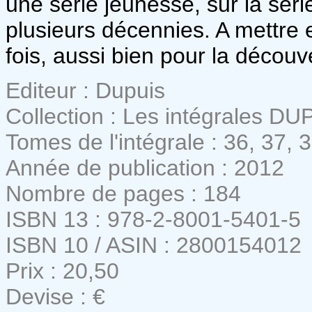
une série jeunesse, sur la séri
plusieurs décennies. A mettre 
fois, aussi bien pour la découv
Editeur : Dupuis
Collection : Les intégrales DU
Tomes de l'intégrale : 36, 37, 
Année de publication : 2012
Nombre de pages : 184
ISBN 13 : 978-2-8001-5401-5
ISBN 10 / ASIN : 2800154012
Prix : 20,50
Devise : €