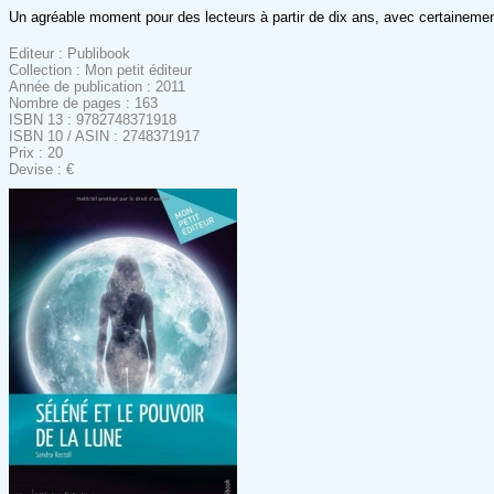
Un agréable moment pour des lecteurs à partir de dix ans, avec certainement
Editeur : Publibook
Collection : Mon petit éditeur
Année de publication : 2011
Nombre de pages : 163
ISBN 13 : 9782748371918
ISBN 10 / ASIN : 2748371917
Prix : 20
Devise : €