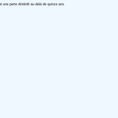
 une perte dintérêt au delà de quinze ans.