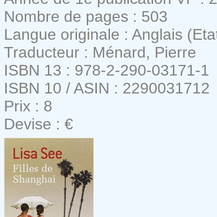
Nombre de pages : 503
Langue originale : Anglais (Eta
Traducteur : Ménard, Pierre
ISBN 13 : 978-2-290-03171-1
ISBN 10 / ASIN : 2290031712
Prix : 8
Devise : €