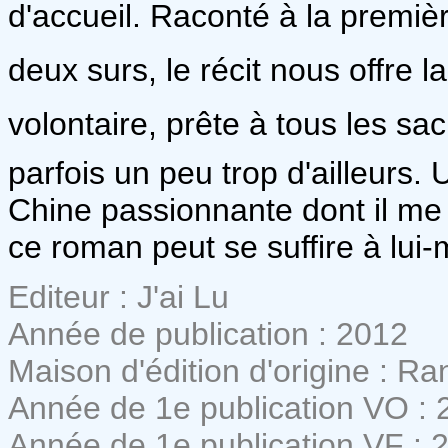
d'accueil. Raconté à la premiè
deux surs, le récit nous offre 
volontaire, prête à tous les sac
parfois un peu trop d'ailleurs. 
Chine passionnante dont il me 
ce roman peut se suffire à lui
Editeur : J'ai Lu
Année de publication : 2012
Maison d'édition d'origine : 
Année de 1e publication VO : 
Année de 1e publication VF : 