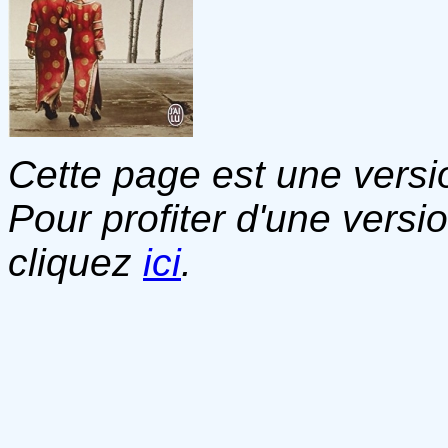
Cette page est une versio
Pour profiter d'une versi
cliquez
ici
.