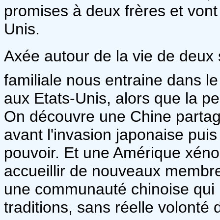
promises à deux frères et vont
Unis.
Axée autour de la vie de deux s
familiale nous entraine dans l
aux Etats-Unis, alors que la 
On découvre une Chine partagé
avant l'invasion japonaise pui
pouvoir. Et une Amérique xénop
accueillir de nouveaux membre
une communauté chinoise qui r
traditions, sans réelle volonté 