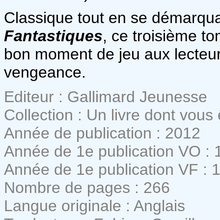
Classique tout en se démarqua
Fantastiques
, ce troisième t
bon moment de jeu aux lecteur
vengeance.
Editeur : Gallimard Jeunesse
Collection : Un livre dont vous
Année de publication : 2012
Année de 1e publication VO : 
Année de 1e publication VF : 
Nombre de pages : 266
Langue originale : Anglais