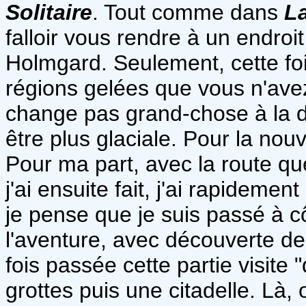
Solitaire
. Tout comme dans
La
falloir vous rendre à un endro
Holmgard. Seulement, cette fo
régions gelées que vous n'avez
change pas grand-chose à la do
être plus glaciale. Pour la no
Pour ma part, avec la route que
j'ai ensuite fait, j'ai rapidem
je pense que je suis passé à c
l'aventure, avec découverte de
fois passée cette partie visite
grottes puis une citadelle. Là,