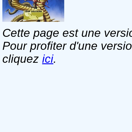
Cette page est une versio
Pour profiter d'une versi
cliquez
ici
.