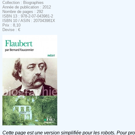
Collection : Biographies
Année de publication : 2012
Nombre de pages : 292
ISBN 13 : 978-2-07-043981-2
ISBN 10 / ASIN : 207043981X
Prix : 8,10
Devise : €
Cette page est une version simplifiée pour les robots. Pour pr