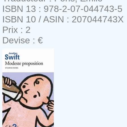
ISBN 13 : 978-2-07-044743-5
ISBN 10 / ASIN : 207044743X
Prix : 2
Devise : €