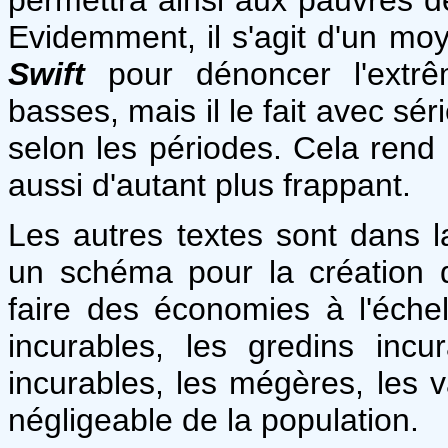
Evidemment, il s'agit d'un m
Swift
pour dénoncer l'extrê
basses, mais il le fait avec sér
selon les périodes. Cela rend
aussi d'autant plus frappant.
Les autres textes sont dans 
un schéma pour la création d
faire des économies à l'échel
incurables, les gredins incur
incurables, les mégères, les 
négligeable de la population.