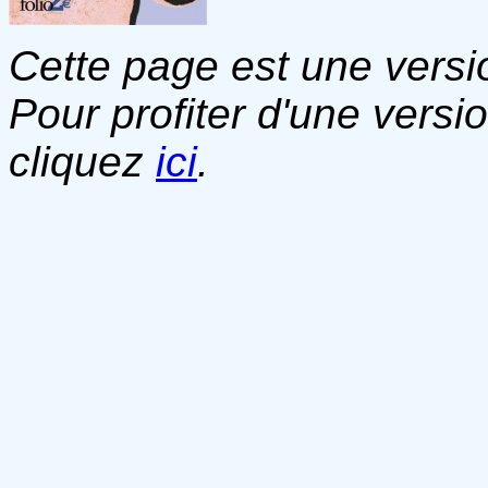
Cette page est une versio
Pour profiter d'une versi
cliquez
ici
.