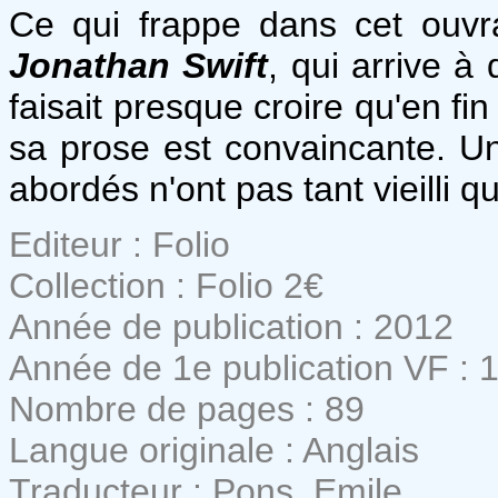
Ce qui frappe dans cet ouvrag
Jonathan Swift
, qui arrive à
faisait presque croire qu'en fi
sa prose est convaincante. Un 
abordés n'ont pas tant vieilli qu
Editeur : Folio
Collection : Folio 2€
Année de publication : 2012
Année de 1e publication VF : 
Nombre de pages : 89
Langue originale : Anglais
Traducteur : Pons, Emile