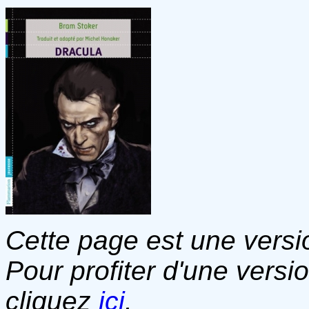
Cette page est une versio
Pour profiter d'une versi
cliquez
ici
.