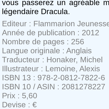
vous passerez un agréable 
légendaire Dracula.
Editeur : Flammarion Jeuness
Année de publication : 2012
Nombre de pages : 256
Langue originale : Anglais
Traducteur : Honaker, Michel
Illustrateur : Lemoine, Alexis
ISBN 13 : 978-2-0812-7822-6
ISBN 10 / ASIN : 2081278227
Prix : 5,60
Devise : €