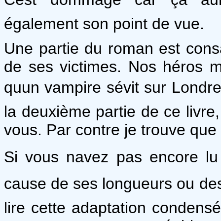
également son point de vue.
Une partie du roman est cons
de ses victimes. Nos héros m
quun vampire sévit sur Londre
la deuxième partie de ce livre
vous. Par contre je trouve que 
Si vous navez pas encore lu
cause de ses longueurs ou des v
lire cette adaptation conden