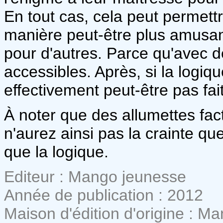
En tout cas, cela peut permett
manière peut-être plus amusan
pour d'autres. Parce qu'avec de
accessibles. Après, si la logiqu
effectivement peut-être pas fai
À noter que des allumettes fact
n'aurez ainsi pas la crainte qu
que la logique.
Editeur : Mango jeunesse
Année de publication : 2012
Maison d'édition d'origine : M