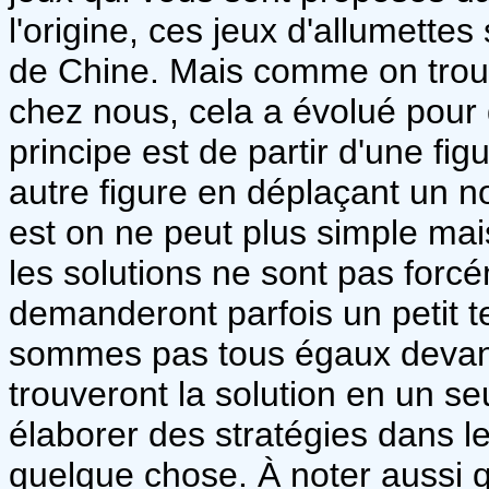
l'origine, ces jeux d'allumette
de Chine. Mais comme on trouv
chez nous, cela a évolué pour 
principe est de partir d'une fi
autre figure en déplaçant un no
est on ne peut plus simple ma
les solutions ne sont pas forcé
demanderont parfois un petit t
sommes pas tous égaux devant 
trouveront la solution en un se
élaborer des stratégies dans l
quelque chose. À noter aussi 