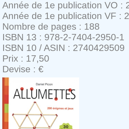
Année de 1e publication VO : 
Année de 1e publication VF : 
Nombre de pages : 188
ISBN 13 : 978-2-7404-2950-1
ISBN 10 / ASIN : 2740429509
Prix : 17,50
Devise : €