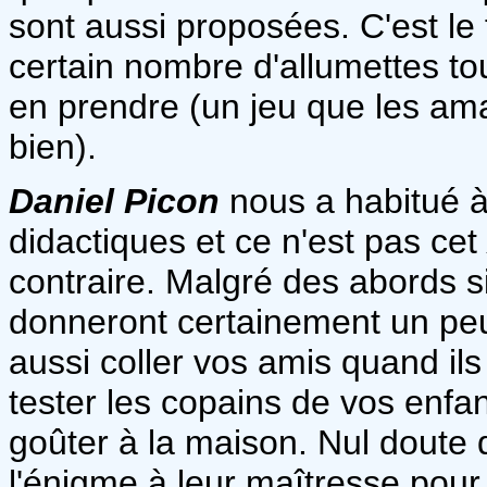
sont aussi proposées. C'est le
certain nombre d'allumettes tou
en prendre (un jeu que les am
bien).
Daniel Picon
nous a habitué à
didactiques et ce n'est pas cet
contraire. Malgré des abords 
donneront certainement un peu 
aussi coller vos amis quand ils
tester les copains de vos enfan
goûter à la maison. Nul doute qu
l'énigme à leur maîtresse pour 