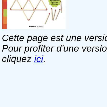
Cette page est une versio
Pour profiter d'une versi
cliquez
ici
.