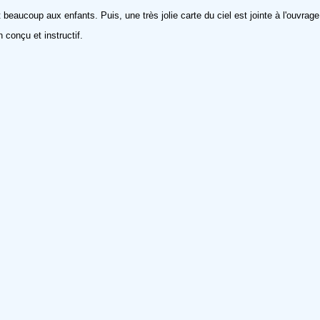
beaucoup aux enfants. Puis, une très jolie carte du ciel est jointe à l'ouvrage,
 conçu et instructif.