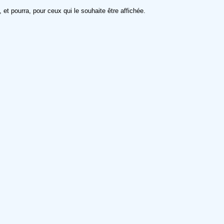
 et pourra, pour ceux qui le souhaite être affichée.