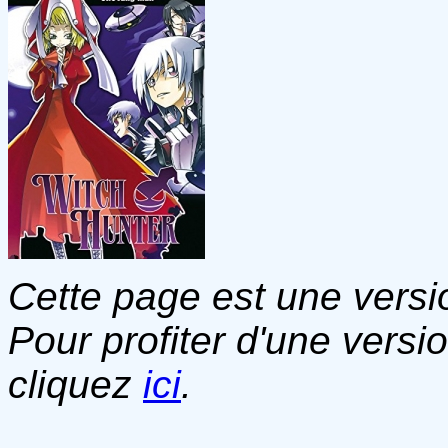
Cette page est une versio
Pour profiter d'une versi
cliquez
ici
.