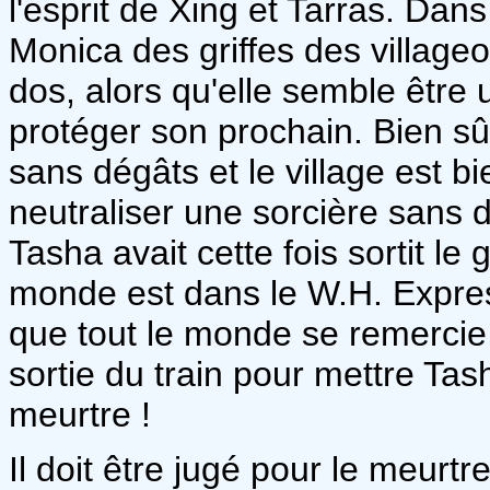
l'esprit de Xing et Tarras. Dan
Monica des griffes des villageoi
dos, alors qu'elle semble être 
protéger son prochain. Bien sû
sans dégâts et le village est bie
neutraliser une sorcière sans
Tasha avait cette fois sortit le 
monde est dans le W.H. Expres
que tout le monde se remercie,
sortie du train pour mettre Tash
meurtre !
Il doit être jugé pour le meurt