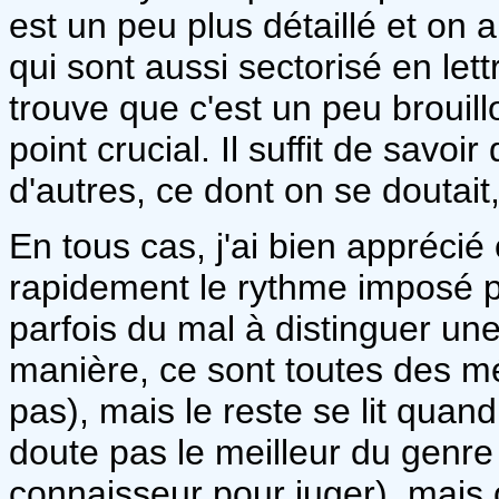
est un peu plus détaillé et on
qui sont aussi sectorisé en lettr
trouve que c'est un peu brouill
point crucial. Il suffit de sav
d'autres, ce dont on se doutait, 
En tous cas, j'ai bien apprécié
rapidement le rythme imposé p
parfois du mal à distinguer une
manière, ce sont toutes des mé
pas), mais le reste se lit quan
doute pas le meilleur du genre
connaisseur pour juger), mais