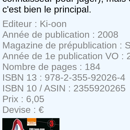
c'est bien le principal.
Editeur : Ki-oon
Année de publication : 2008
Magazine de prépublication :
Année de 1e publication VO : 
Nombre de pages : 184
ISBN 13 : 978-2-355-92026-4
ISBN 10 / ASIN : 2355920265
Prix : 6,05
Devise : €