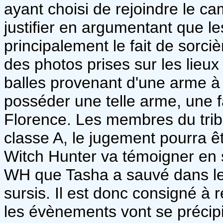
ayant choisi de rejoindre le 
justifier en argumentant que 
principalement le fait de sorciè
des photos prises sur les lieu
balles provenant d'une arme à 
posséder une telle arme, une f
Florence. Les membres du trib
classe A, le jugement pourra 
Witch Hunter va témoigner en s
WH que Tasha a sauvé dans le t
sursis. Il est donc consigné à 
les évènements vont se précipiter