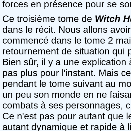
forces en présence pour se sor
Ce troisième tome de
Witch H
dans le récit. Nous allons avoir
commencé dans le tome 2 mais 
retournement de situation qui
Bien sûr, il y a une explication
pas plus pour l'instant. Mais c
pendant le tome suivant au mo
un peu son monde en ne faisan
combats à ses personnages, c
Ce n'est pas pour autant que le
autant dynamique et rapide à